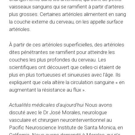
vaisseaux sanguins qui se ramifient à partir d'artères
plus grosses. Certaines artérioles alimentent en sang
la couche externe du cerveau, on les appelle
surface
artérioles.
À partir de ces artérioles superficielles, des artérioles
dites pénétrantes se ramifient pour atteindre les
couches les plus profondes du cerveau. Les
scientifiques ont découvert que celles-ci étaient de
plus en plus tortueuses et sinueuses avec l’âge. Ils
expliquent que cela altère la circulation sanguine « en
augmentant la résistance au flux ».
Actualités médicales d'aujourd'hui
Nous avons
discuté avec le Dr José Morales, neurologue
vasculaire et chirurgien neurointerventionnel au
Pacific Neuroscience Institute de Santa Monica, en