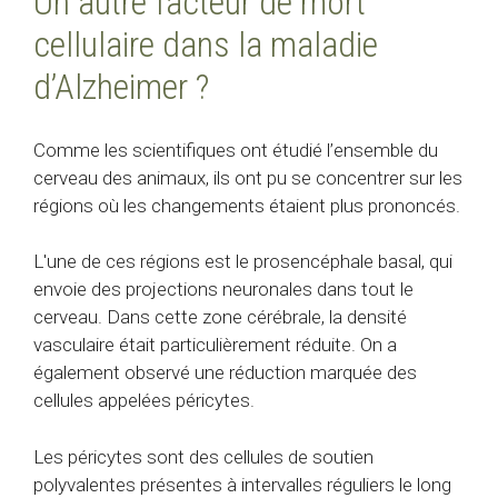
Un autre facteur de mort
cellulaire dans la maladie
d’Alzheimer ?
Comme les scientifiques ont étudié l’ensemble du
cerveau des animaux, ils ont pu se concentrer sur les
régions où les changements étaient plus prononcés.
L'une de ces régions est le prosencéphale basal, qui
envoie des projections neuronales dans tout le
cerveau. Dans cette zone cérébrale, la densité
vasculaire était particulièrement réduite. On a
également observé une réduction marquée des
cellules appelées
péricytes
.
Les péricytes sont des cellules de soutien
polyvalentes présentes à intervalles réguliers le long