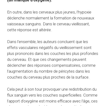
(un manque d’oxygène).
En outre, dans les cerveaux plus jeunes, l’hypoxie
déclenche normalement la formation de nouveaux
vaisseaux sanguins. Dans le cerveau vieillissant,
cette réponse est altérée.
Dans l’ensemble, les auteurs concluent que les
effets vasculaires négatifs du vieillissement sont
plus prononcés dans les couches les plus profondes
du cerveau. Et que ces changements peuvent
déclencher des réponses compensatoires, comme
l’augmentation du nombre de péricytes dans les
couches du cerveau plus proches de la surface.
Cela peut à son tour provoquer une redistribution du
flux sanguin vers les couches superficielles. Comme
l’apport d’oxygène est moins efficace avec l’âge, ces