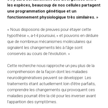
les espèces, beaucoup de nos cellules partagent
une programmation génétique et un
fonctionnement physiologique très similaires. »
« Nous disposons de preuves pour étayer cette
hypothèse », a-t-il poursuivi, « et pouvons en déduire
que de nombreux mécanismes moléculaires qui
signalent les changements liés à l’âge sont
conservés au cours de l’évolution. »
Cette recherche nous rapproche un peu plus de la
compréhension de la façon dont les maladies
neurodégénératives peuvent se développer. Les
traitements étant actuellement loin d’être parfaits,
comprendre les changements qui provoquent ces
maladies pourrait être la clé pour les inverser avant
l’apparition des symptômes.