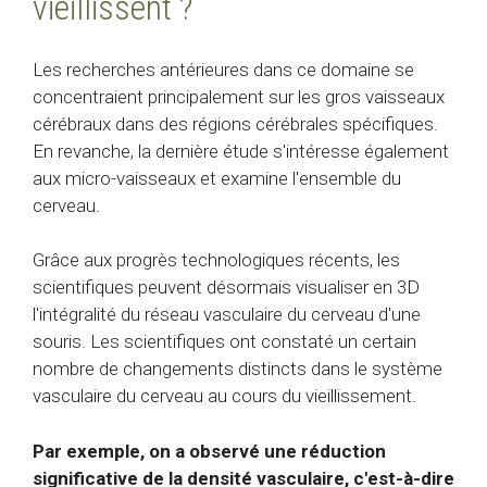
vieillissent ?
Les recherches antérieures dans ce domaine se
concentraient principalement sur les gros vaisseaux
cérébraux dans des régions cérébrales spécifiques.
En revanche, la dernière étude s'intéresse également
aux micro-vaisseaux et examine l'ensemble du
cerveau.
Grâce aux progrès technologiques récents, les
scientifiques peuvent désormais visualiser en 3D
l'intégralité du réseau vasculaire du cerveau d'une
souris. Les scientifiques ont constaté un certain
nombre de changements distincts dans le système
vasculaire du cerveau au cours du vieillissement.
Par exemple, on a observé une réduction
significative de la densité vasculaire, c'est-à-dire