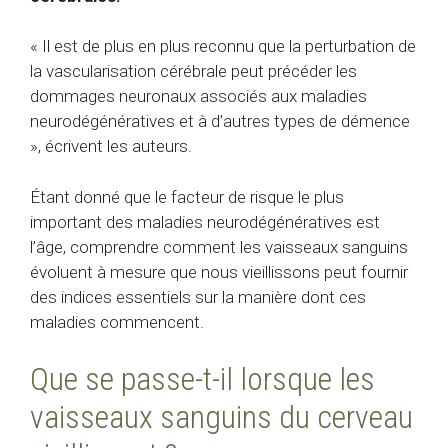
« Il est de plus en plus reconnu que la perturbation de
la vascularisation cérébrale peut précéder les
dommages neuronaux associés aux maladies
neurodégénératives et à d’autres types de démence
», écrivent les auteurs.
Étant donné que le facteur de risque le plus
important des maladies neurodégénératives est
l’âge, comprendre comment les vaisseaux sanguins
évoluent à mesure que nous vieillissons peut fournir
des indices essentiels sur la manière dont ces
maladies commencent.
Que se passe-t-il lorsque les
vaisseaux sanguins du cerveau