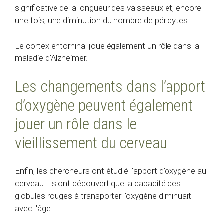
significative de la longueur des vaisseaux et, encore
une fois, une diminution du nombre de péricytes.
Le cortex entorhinal joue également un rôle dans la
maladie d'Alzheimer.
Les changements dans l’apport
d’oxygène peuvent également
jouer un rôle dans le
vieillissement du cerveau
Enfin, les chercheurs ont étudié l'apport d'oxygène au
cerveau. Ils ont découvert que la capacité des
globules rouges à transporter l'oxygène diminuait
avec l'âge.