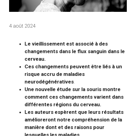
4 août 2024
Le vieillissement est associé à des
changements dans le flux sanguin dans le
cerveau.
Ces changements peuvent être liés à un
risque accru de maladies
neurodégénératives
.
Une nouvelle étude sur la souris montre
comment ces changements varient dans
différentes régions du cerveau.
Les auteurs espèrent que leurs résultats
amélioreront notre compréhension de la
manière dont et des raisons pour
lesquelles les maladies