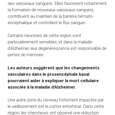
des vaisseaux sanguins. Elles favorisent notamment
la formation de nouveaux vaisseaux sanguins,
contribuent au maintien de la barrière hémato-
encéphalique et contrôlent le flux sanguin.
Certains neurones de cette région sont
particulièrement sensibles, et dans la maladie
d'Alzheimer, leur dégénérescence est responsable de
pertes de mémoire.
Les auteurs suggèrent que les changements
vasculaires dans le prosencéphale basal
pourraient aider à expliquer la mort cellulaire
associée à la maladie d'Alzheimer.
Une autre zone du cerveau fortement impactée par
le vieillissement est le cortex entorhinal. Dans cette
région, les chercheurs ont observé une réduction