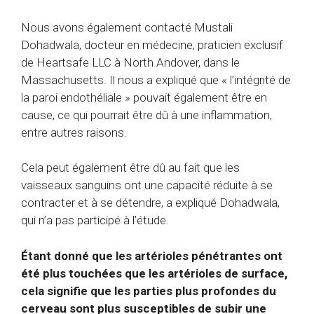
Nous avons également contacté Mustali
Dohadwala, docteur en médecine, praticien exclusif
de Heartsafe LLC à North Andover, dans le
Massachusetts. Il nous a expliqué que « l’intégrité de
la paroi endothéliale » pouvait également être en
cause, ce qui pourrait être dû à une inflammation,
entre autres raisons.
Cela peut également être dû au fait que les
vaisseaux sanguins ont une capacité réduite à se
contracter et à se détendre, a expliqué Dohadwala,
qui n’a pas participé à l’étude.
Étant donné que les artérioles pénétrantes ont
été plus touchées que les artérioles de surface,
cela signifie que les parties plus profondes du
cerveau sont plus susceptibles de subir une