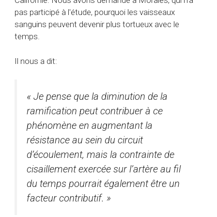
Californie. Nous avons demandé à Morales, qui n'a
pas participé à l'étude, pourquoi les vaisseaux
sanguins peuvent devenir plus tortueux avec le
temps.
Il nous a dit:
« Je pense que la diminution de la
ramification peut contribuer à ce
phénomène en augmentant la
résistance au sein du circuit
d’écoulement, mais la contrainte de
cisaillement exercée sur l’artère au fil
du temps pourrait également être un
facteur contributif. »