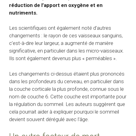
réduction de l’apport en oxygène et en
nutriments.
Les scientifiques ont également noté d’autres
changements : le rayon de ces vaisseaux sanguins,
c’est-à-dire leur largeur, a augmenté de manière
significative, en particulier dans les micro-vaisseaux.
Ils sont également devenus plus « perméables ».
Les changements ci-dessus étaient plus prononcés
dans les profondeurs du cerveau, en particulier dans
la couche corticale la plus profonde, connue sous le
nom de
couche 6
. Cette couche est importante pour
la régulation du sommeil. Les auteurs suggèrent que
cela pourrait aider à expliquer pourquoi le sommeil
devient souvent dérégulé avec l'âge.