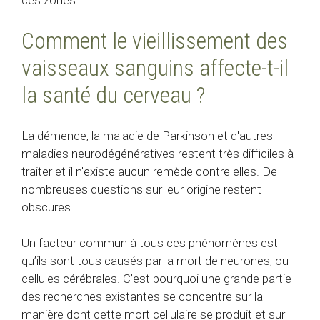
Comment le vieillissement des
vaisseaux sanguins affecte-t-il
la santé du cerveau ?
La démence, la maladie de Parkinson et d'autres
maladies neurodégénératives restent très difficiles à
traiter et il n'existe aucun remède contre elles. De
nombreuses questions sur leur origine restent
obscures.
Un facteur commun à tous ces phénomènes est
qu’ils sont tous causés par la mort de neurones, ou
cellules cérébrales. C’est pourquoi une grande partie
des recherches existantes se concentre sur la
manière dont cette mort cellulaire se produit et sur