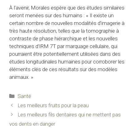
À l’avenir, Morales espère que des études similaires
seront menées sur des humains : « Il existe un
certain nombre de nouvelles modalités d’imagerie à
très haute résolution, telles que la tomographie à
contraste de phase hiérarchique et les nouvelles
techniques d’IRM 7T par marquage cellulaire, qui
pourraient être potentiellement utilisées dans des
études longitudinales humaines pour corroborer les
éléments clés de ces résultats sur des modèles
animaux. »
Catégories
Santé
Les meilleurs fruits pour la peau
Les meilleurs fils dentaires qui ne mettent pas
vos dents en danger