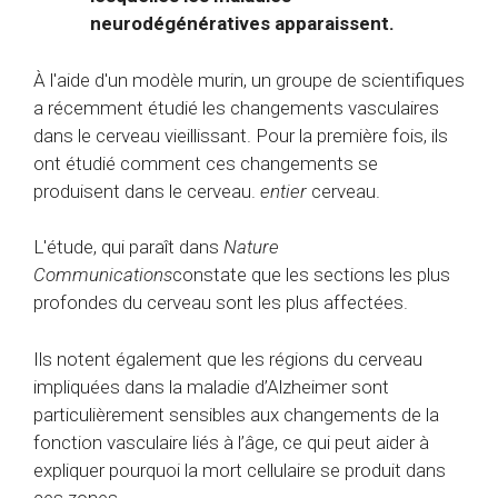
neurodégénératives apparaissent.
À l'aide d'un modèle murin, un groupe de scientifiques
a récemment étudié les changements vasculaires
dans le cerveau vieillissant. Pour la première fois, ils
ont étudié comment ces changements se
produisent dans le cerveau.
entier
cerveau.
L'étude, qui paraît dans
Nature
Communications
constate que les sections les plus
profondes du cerveau sont les plus affectées.
Ils notent également que les régions du cerveau
impliquées dans la maladie d’Alzheimer sont
particulièrement sensibles aux changements de la
fonction vasculaire liés à l’âge, ce qui peut aider à
expliquer pourquoi la mort cellulaire se produit dans
ces zones.