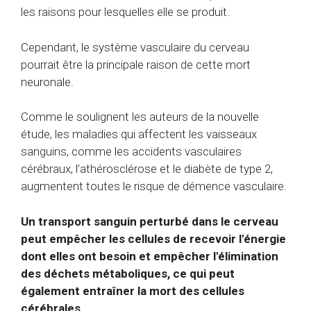
les raisons pour lesquelles elle se produit.
Cependant, le système vasculaire du cerveau
pourrait être la principale raison de cette mort
neuronale.
Comme le soulignent les auteurs de la nouvelle
étude, les maladies qui affectent les vaisseaux
sanguins, comme les accidents vasculaires
cérébraux, l’athérosclérose et le diabète de type 2,
augmentent toutes le risque de démence vasculaire.
Un transport sanguin perturbé dans le cerveau
peut empêcher les cellules de recevoir l'énergie
dont elles ont besoin et empêcher l'élimination
des déchets métaboliques, ce qui peut
également entraîner la mort des cellules
cérébrales.