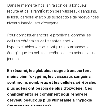
Dans le même temps, en raison de la longueur
réduite et de la ramification des vaisseaux sanguins,
le tissu cérébral était plus susceptible de recevoir des
niveaux inadéquats d’oxygène.
Pour compliquer encore le problème, comme les
cellules cérébrales vieillissantes sont «
hyperexcitables », elles sont plus gourmandes en
énergie que les cellules cérébrales des animaux plus
jeunes.
En résumé, les globules rouges transportent
moins bien l’oxygène, les vaisseaux sanguins
sont moins nombreux et les cellules cérébrales
plus âgées ont besoin de plus d’oxygène. Ces
changements se combinent pour rendre le
cerveau beaucoup plus vulnérable à l’hypoxie