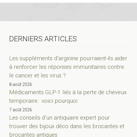
DERNIERS ARTICLES
Les suppléments d’arginine pourraient-ils aider
à renforcer les réponses immunitaires contre
le cancer et les virus ?
8 août 2026
Médicaments GLP-1 liés à la perte de cheveux
temporaire : voici pourquoi
7 août 2026
Les conseils d’un antiquaire expert pour
trouver des bijoux déco dans les brocantes et
brocantes antiques