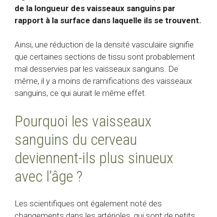
de la longueur des vaisseaux sanguins par
rapport à la surface dans laquelle ils se trouvent.
Ainsi, une réduction de la densité vasculaire signifie
que certaines sections de tissu sont probablement
mal desservies par les vaisseaux sanguins. De
même, il y a moins de ramifications des vaisseaux
sanguins, ce qui aurait le même effet.
Pourquoi les vaisseaux
sanguins du cerveau
deviennent-ils plus sinueux
avec l’âge ?
Les scientifiques ont également noté des
changements dans les artérioles, qui sont de petits