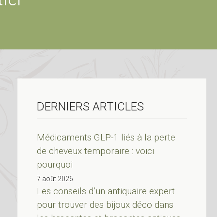
DERNIERS ARTICLES
Médicaments GLP-1 liés à la perte
de cheveux temporaire : voici
pourquoi
7 août 2026
Les conseils d’un antiquaire expert
pour trouver des bijoux déco dans