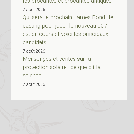
les brocantes et brocantes antiques
7 août 2026
Qui sera le prochain James Bond : le
casting pour jouer le nouveau 007
est en cours et voici les principaux
candidats
7 août 2026
Mensonges et vérités sur la
protection solaire : ce que dit la
science
7 août 2026