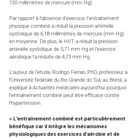
120 millimètres de mercure (mm Hg).
Par rapport à l’absence d’exercice, l’entraînement
physique combiné a réduit la pression artérielle
systolique de 6,18 millimètres de mercure (mm Hg)
en moyenne. De plus, le HIIT a réduit la pression
artérielle systolique de 5,71 mm Hg et l’exercice
aérobique l’a réduite de 4,73 mm Hg.
L’auteur de l’étude, Rodrigo Ferrari, PhD, professeur à
l’Université fédérale du Rio Grande do Sul, au Brésil, a
expliqué à
Actualités médicales aujourd’hui
pourquoi
l’entraînement combiné peut être efficace contre
l’hypertension.
« L’entraînement combiné est particulièrement
bénéfique car il intègre les mécanismes
physiologiques des exercices d’aérobie et de