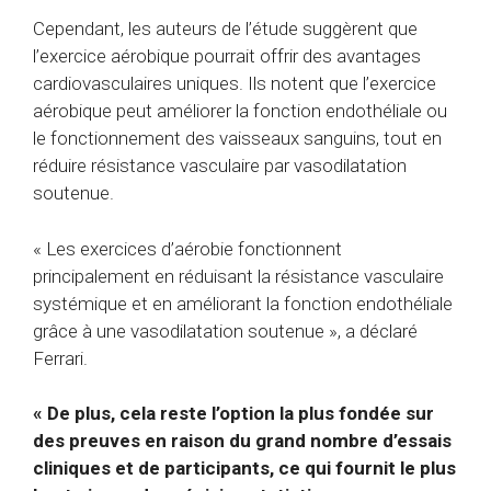
Cependant, les auteurs de l’étude suggèrent que
l’exercice aérobique pourrait offrir des avantages
cardiovasculaires uniques. Ils notent que l’exercice
aérobique peut améliorer la fonction endothéliale ou
le fonctionnement des vaisseaux sanguins, tout en
réduire
résistance vasculaire par vasodilatation
soutenue.
« Les exercices d’aérobie fonctionnent
principalement en réduisant la résistance vasculaire
systémique et en améliorant la fonction endothéliale
grâce à une vasodilatation soutenue », a déclaré
Ferrari.
« De plus, cela reste l’option la plus fondée sur
des preuves en raison du grand nombre d’essais
cliniques et de participants, ce qui fournit le plus