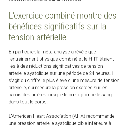
L’exercice combiné montre des
bénéfices significatifs sur la
tension artérielle
En particulier, la méta-analyse a révélé que
l’entraînement physique combiné et le HIIT étaient
liés à des réductions significatives de
tension
artérielle systolique
sur une période de 24 heures. Il
s’agit du chiffre le plus élevé d’une mesure de tension
artérielle, qui mesure la pression exercée sur les
parois des artères lorsque le cœur pompe le sang
dans tout le corps.
L’American Heart Association (AHA) recommande
une pression artérielle systolique cible inférieure à