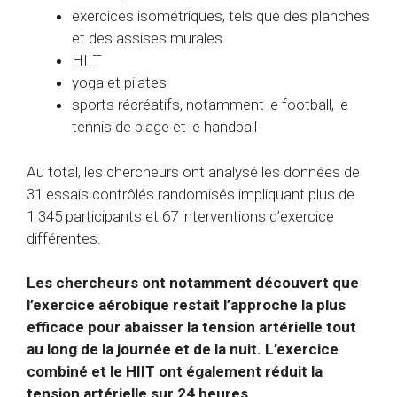
exercices isométriques, tels que des planches
et des assises murales
HIIT
yoga et pilates
sports récréatifs, notamment le football, le
tennis de plage et le handball
Au total, les chercheurs ont analysé les données de
31 essais contrôlés randomisés impliquant plus de
1 345 participants et 67 interventions d’exercice
différentes.
Les chercheurs ont notamment découvert que
l’exercice aérobique restait l’approche la plus
efficace pour abaisser la tension artérielle tout
au long de la journée et de la nuit. L’exercice
combiné et le HIIT ont également réduit la
tension artérielle sur 24 heures.