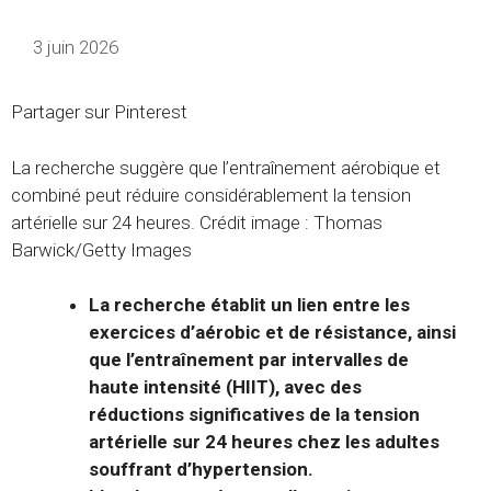
3 juin 2026
Partager sur Pinterest
La recherche suggère que l’entraînement aérobique et
combiné peut réduire considérablement la tension
artérielle sur 24 heures. Crédit image : Thomas
Barwick/Getty Images
La recherche établit un lien entre les
exercices d’aérobic et de résistance, ainsi
que l’entraînement par intervalles de
haute intensité (HIIT), avec des
réductions significatives de la tension
artérielle sur 24 heures chez les adultes
souffrant d’hypertension.