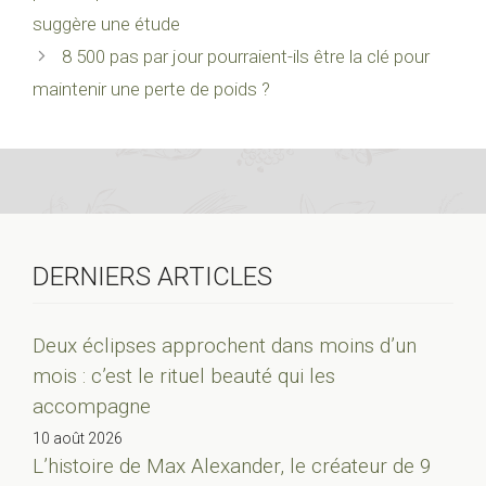
suggère une étude
8 500 pas par jour pourraient-ils être la clé pour
maintenir une perte de poids ?
DERNIERS ARTICLES
Deux éclipses approchent dans moins d’un
mois : c’est le rituel beauté qui les
accompagne
10 août 2026
L’histoire de Max Alexander, le créateur de 9