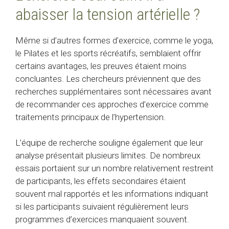
abaisser la tension artérielle ?
Même si d’autres formes d’exercice, comme le yoga,
le Pilates et les sports récréatifs, semblaient offrir
certains avantages, les preuves étaient moins
concluantes. Les chercheurs préviennent que des
recherches supplémentaires sont nécessaires avant
de recommander ces approches d’exercice comme
traitements principaux de l’hypertension.
L’équipe de recherche souligne également que leur
analyse présentait plusieurs limites. De nombreux
essais portaient sur un nombre relativement restreint
de participants, les effets secondaires étaient
souvent mal rapportés et les informations indiquant
si les participants suivaient régulièrement leurs
programmes d’exercices manquaient souvent.