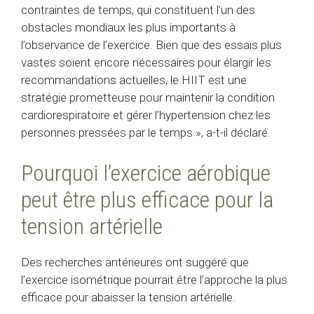
contraintes de temps, qui constituent l’un des
obstacles mondiaux les plus importants à
l’observance de l’exercice. Bien que des essais plus
vastes soient encore nécessaires pour élargir les
recommandations actuelles, le HIIT est une
stratégie prometteuse pour maintenir la condition
cardiorespiratoire et gérer l’hypertension chez les
personnes pressées par le temps », a-t-il déclaré.
Pourquoi l’exercice aérobique
peut être plus efficace pour la
tension artérielle
Des recherches antérieures ont suggéré que
l’exercice isométrique pourrait être l’approche la plus
efficace pour abaisser la tension artérielle.