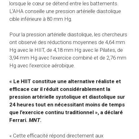
lorsque le cœur se détend entre les battements.
L’AHA conseille une pression artérielle diastolique
cible inférieure à 80 mm Hg.
Pour la pression artérielle diastolique, les chercheurs
ont observé des réductions moyennes de 4,64 mm
Hg avec le HIIT, de 4,18 mm Hg avec le Pilates, de
3,94 mm Hg avec l’exercice combiné et de 2,76 mm
Hg avec l’exercice aérobique.
« Le HIIT constitue une alternative réaliste et
efficace car il réduit considérablement la
pression artérielle systolique et diastolique sur
24 heures tout en nécessitant moins de temps
que l’exercice continu traditionnel », a déclaré
Ferrari.
MNT
.
« Cette efficacité répond directement aux