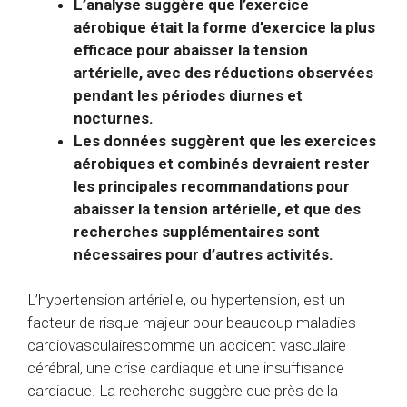
L’analyse suggère que l’exercice
aérobique était la forme d’exercice la plus
efficace pour abaisser la tension
artérielle, avec des réductions observées
pendant les périodes diurnes et
nocturnes.
Les données suggèrent que les exercices
aérobiques et combinés devraient rester
les principales recommandations pour
abaisser la tension artérielle, et que des
recherches supplémentaires sont
nécessaires pour d’autres activités.
L’hypertension artérielle, ou hypertension, est un
facteur de risque majeur
pour beaucoup
maladies
cardiovasculaires
comme un accident vasculaire
cérébral, une crise cardiaque et une insuffisance
cardiaque. La recherche suggère que
près de la