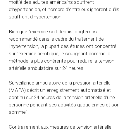
moitié
des adultes américains souffrent
d’hypertension, et nombre d’entre eux ignorent qu’ils
souffrent d’hypertension.
Bien que l’exercice soit depuis longtemps
recommandé
dans le cadre du traitement de
l’hypertension, la plupart des études ont
concentré
sur l’exercice aérobique, le soulignant comme la
méthode la plus cohérente pour réduire la tension
artérielle ambulatoire sur 24 heures.
Surveillance ambulatoire de la pression artérielle
(MAPA)
décrit un enregistrement automatisé et
continu sur 24 heures de la tension artérielle d’une
personne pendant ses activités quotidiennes et son
sommeil.
Contrairement aux mesures de tension artérielle