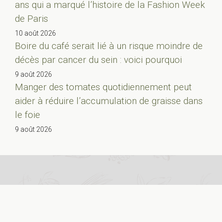
ans qui a marqué l’histoire de la Fashion Week
de Paris
10 août 2026
Boire du café serait lié à un risque moindre de
décès par cancer du sein : voici pourquoi
9 août 2026
Manger des tomates quotidiennement peut
aider à réduire l’accumulation de graisse dans
le foie
9 août 2026