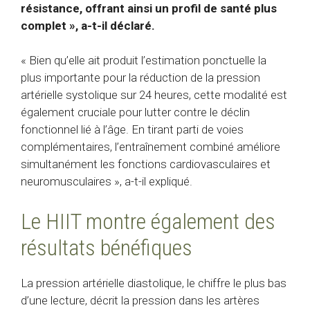
résistance, offrant ainsi un profil de santé plus
complet », a-t-il déclaré.
« Bien qu’elle ait produit l’estimation ponctuelle la
plus importante pour la réduction de la pression
artérielle systolique sur 24 heures, cette modalité est
également cruciale pour lutter contre le déclin
fonctionnel lié à l’âge. En tirant parti de voies
complémentaires, l’entraînement combiné améliore
simultanément les fonctions cardiovasculaires et
neuromusculaires », a-t-il expliqué.
Le HIIT montre également des
résultats bénéfiques
La pression artérielle diastolique, le chiffre le plus bas
d’une lecture, décrit la pression dans les artères