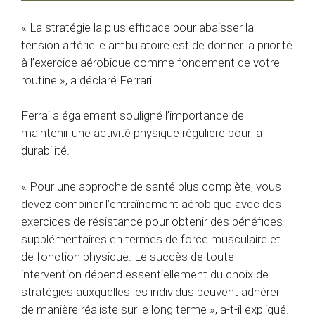
« La stratégie la plus efficace pour abaisser la
tension artérielle ambulatoire est de donner la priorité
à l’exercice aérobique comme fondement de votre
routine », a déclaré Ferrari.
Ferrai a également souligné l’importance de
maintenir une activité physique régulière pour la
durabilité.
« Pour une approche de santé plus complète, vous
devez combiner l’entraînement aérobique avec des
exercices de résistance pour obtenir des bénéfices
supplémentaires en termes de force musculaire et
de fonction physique. Le succès de toute
intervention dépend essentiellement du choix de
stratégies auxquelles les individus peuvent adhérer
de manière réaliste sur le long terme », a-t-il expliqué.