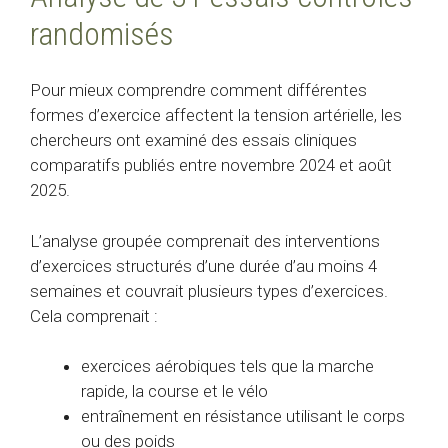
randomisés
Pour mieux comprendre comment différentes
formes d’exercice affectent la tension artérielle, les
chercheurs ont examiné des essais cliniques
comparatifs publiés entre novembre 2024 et août
2025.
L’analyse groupée comprenait des interventions
d’exercices structurés d’une durée d’au moins 4
semaines et couvrait plusieurs types d’exercices.
Cela comprenait :
exercices aérobiques tels que la marche
rapide, la course et le vélo
entraînement en résistance utilisant le corps
ou des poids