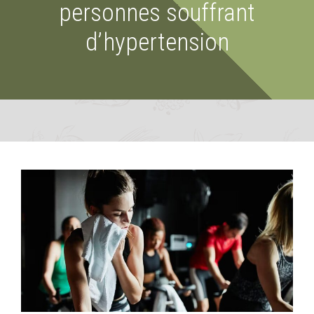
personnes souffrant
d’hypertension