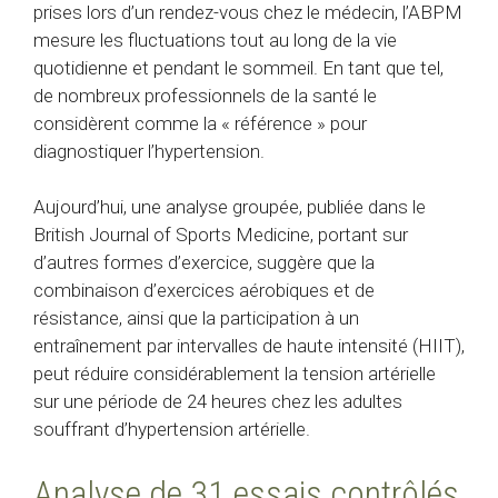
prises lors d’un rendez-vous chez le médecin, l’ABPM
mesure les fluctuations tout au long de la vie
quotidienne et pendant le sommeil. En tant que tel,
de nombreux professionnels de la santé le
considèrent comme la « référence » pour
diagnostiquer l’hypertension.
Aujourd’hui, une analyse groupée, publiée dans le
British Journal of Sports Medicine, portant sur
d’autres formes d’exercice, suggère que la
combinaison d’exercices aérobiques et de
résistance, ainsi que la participation à un
entraînement par intervalles de haute intensité (HIIT),
peut réduire considérablement la tension artérielle
sur une période de 24 heures chez les adultes
souffrant d’hypertension artérielle.
Analyse de 31 essais contrôlés