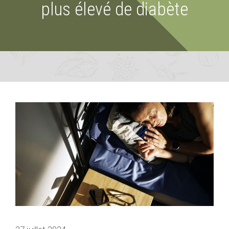
plus élevé de diabète