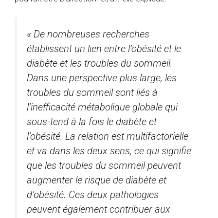
« De nombreuses recherches
établissent un lien entre l’obésité et le
diabète et les troubles du sommeil.
Dans une perspective plus large, les
troubles du sommeil sont liés à
l’inefficacité métabolique globale qui
sous-tend à la fois le diabète et
l’obésité. La relation est multifactorielle
et va dans les deux sens, ce qui signifie
que les troubles du sommeil peuvent
augmenter le risque de diabète et
d’obésité. Ces deux pathologies
peuvent également contribuer aux