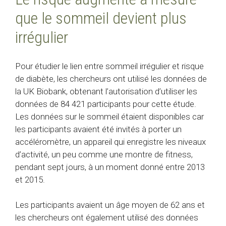
que le sommeil devient plus
irrégulier
Pour étudier le lien entre sommeil irrégulier et risque
de diabète, les chercheurs ont utilisé les données de
la UK Biobank, obtenant l’autorisation d’utiliser les
données de 84 421 participants pour cette étude.
Les données sur le sommeil étaient disponibles car
les participants avaient été invités à porter un
accéléromètre, un appareil qui enregistre les niveaux
d’activité, un peu comme une montre de fitness,
pendant sept jours, à un moment donné entre 2013
et 2015.
Les participants avaient un âge moyen de 62 ans et
les chercheurs ont également utilisé des données