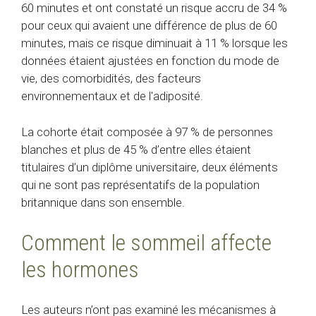
60 minutes et ont constaté un risque accru de 34 %
pour ceux qui avaient une différence de plus de 60
minutes, mais ce risque diminuait à 11 % lorsque les
données étaient ajustées en fonction du mode de
vie, des comorbidités, des facteurs
environnementaux et de l'adiposité.
La cohorte était composée à 97 % de personnes
blanches et plus de 45 % d’entre elles étaient
titulaires d’un diplôme universitaire, deux éléments
qui ne sont pas représentatifs de la population
britannique dans son ensemble.
Comment le sommeil affecte
les hormones
Les auteurs n’ont pas examiné les mécanismes à