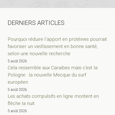
DERNIERS ARTICLES
Pourquoi réduire l’apport en protéines pourrait
favoriser un vieillissement en bonne santé,
selon une nouvelle recherche
5 août 2026
Cela ressemble aux Caraïbes mais c’est la
Pologne : la nouvelle Mecque du surf
européen
5 août 2026
Les achats compulsifs en ligne montent en
flèche la nuit
5 août 2026