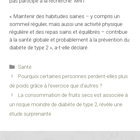
pas participé à la recherche.
MNT.
« Maintenir des habitudes saines – y compris un
sommeil régulier, mais aussi une activité physique
régulière et des repas sains et équilibrés – contribue
à la santé globale et probablement à la prévention du
diabète de type 2 », a-t-elle déclaré.
Catégories
Santé
Pourquoi certaines personnes perdent-elles plus
de poids grâce à l’exercice que d’autres ?
La consommation de fruits secs est associée à
un risque moindre de diabète de type 2, révèle une
étude surprenante