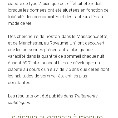
diabète de type 2, bien que cet effet ait été réduit
lorsque les données ont été ajustées en fonction de
l’obésité, des comorbidités et des facteurs liés au
mode de vie.
Des chercheurs de Boston, dans le Massachusetts,
et de Manchester, au Royaume-Uni, ont découvert
que les personnes présentant la plus grande
variabilité dans la quantité de sommeil chaque nuit
étaient 59 % plus susceptibles de développer un
diabète au cours d'un suivi de 7,5 ans que celles dont
les habitudes de sommeil étaient les plus
constantes.
Les résultats ont été publiés dans
Traitements
diabétiques.
Le risque augmente à mesure