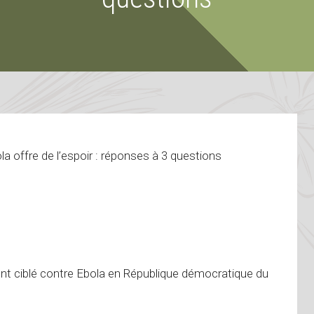
nt ciblé contre Ebola en République démocratique du