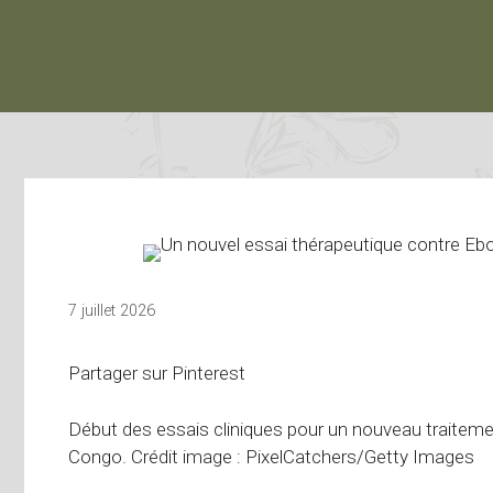
7 juillet 2026
Partager sur Pinterest
Début des essais cliniques pour un nouveau traiteme
Congo. Crédit image : PixelCatchers/Getty Images