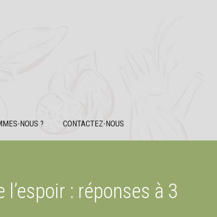
MMES-NOUS ?
CONTACTEZ-NOUS
 l’espoir : réponses à 3