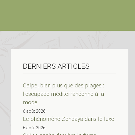
DERNIERS ARTICLES
Calpe, bien plus que des plages :
l’escapade méditerranéenne à la
mode
6 août 2026
Le phénomène Zendaya dans le luxe
6 août 2026