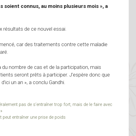
ts soient connus, au moins plusieurs mois », a
 résultats de ce nouvel essai.
mmencé, car des traitements contre cette maladie
aré.
 du nombre de cas et de la participation, mais
tients seront prêts à participer. J’espère donc que
’ici un an », a conclu Gandhi.
ralement pas de s’entraîner trop fort, mais de le faire avec
 »
peut entraîner une prise de poids