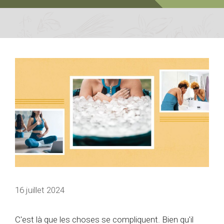
16 juillet 2024
C'est là que les choses se compliquent. Bien qu'il