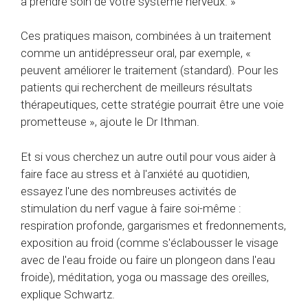
à prendre soin de votre système nerveux. »
Ces pratiques maison, combinées à un traitement
comme un antidépresseur oral, par exemple, «
peuvent améliorer le traitement (standard). Pour les
patients qui recherchent de meilleurs résultats
thérapeutiques, cette stratégie pourrait être une voie
prometteuse », ajoute le Dr Ithman.
Et si vous cherchez un autre outil pour vous aider à
faire face au stress et à l'anxiété au quotidien,
essayez l'une des nombreuses activités de
stimulation du nerf vague à faire soi-même :
respiration profonde, gargarismes et fredonnements,
exposition au froid (comme s'éclabousser le visage
avec de l'eau froide ou faire un plongeon dans l'eau
froide), méditation, yoga ou massage des oreilles,
explique Schwartz.