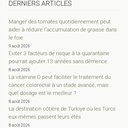
DERNIERS ARTICLES
Manger des tomates quotidiennement peut
aider à réduire l’accumulation de graisse dans
le foie
9 août 2026
Éviter 3 facteurs de risque à la quarantaine
pourrait ajouter 13 années sans démence
8 août 2026
La vitamine D peut faciliter le traitement du
cancer colorectal à un stade avancé, mais
quel dosage est le meilleur ?
8 août 2026
La destination côtière de Türkiye où les Turcs
eux-mêmes passent leurs étés
8 août 2026