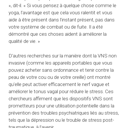
», dit-il. « Si vous pensez à quelque chose comme le
yoga, l’avantage est que cela vous ralentit et vous
aide à être présent dans l’instant présent, pas dans
votre système de combat ou de fuite. Il a été
démontré que ces choses aident à améliorer la
qualité de vie. »
D'autres recherches sur la manière dont la VNS non
invasive (comme les appareils portables que vous
pouvez acheter sans ordonnance et tenir contre la
peau de votre cou ou de votre oreille) ont montré
qu'elle peut activer efficacement le nerf vague et
améliorer le tonus vagal pour réduire le stress.
Ces
chercheurs affirment que les dispositifs VNS sont
prometteurs pour une utilisation potentielle dans la
prévention des troubles psychiatriques liés au stress,
tels que la dépression ou le trouble de stress post-
traumatique, à l’avenir.