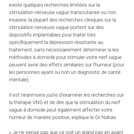
existe quelques recherches limitées sur la
stimulation nerveuse vague transcutanée ou non
invasive, la plupart des recherches cliniques sur la
stimulation nerveuse vague portent sur des
dispositifs implantables pour traiter très
spécifiquement la dépression résistante au
traitement, sans nécessairement déterminer si les
méthodes à domicile pour stimuler votre nerf vague
peuvent avoir des effets similaires sur l'humeur (pour
les personnes ayant ou non un diagnostic de santé
mentale).
Il est néanmoins juste d'examiner les recherches sur
la thérapie VNS et de dire que la stimulation du nerf
vague à domicile peut également affecter votre
humeur de manière positive, explique le Dr Nahas.
« Je ne pense pas que ce soit un grand pas en avant