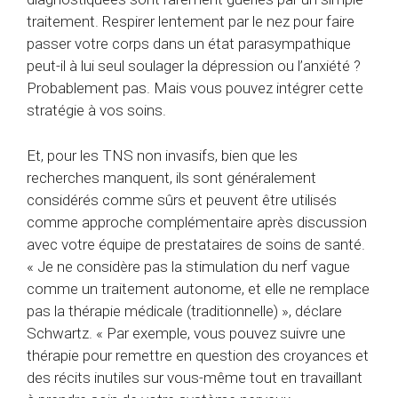
traitement. Respirer lentement par le nez pour faire
passer votre corps dans un état parasympathique
peut-il à lui seul soulager la dépression ou l’anxiété ?
Probablement pas. Mais vous pouvez intégrer cette
stratégie à vos soins.
Et, pour les TNS non invasifs, bien que les
recherches manquent, ils sont généralement
considérés comme sûrs et peuvent être utilisés
comme approche complémentaire après discussion
avec votre équipe de prestataires de soins de santé.
« Je ne considère pas la stimulation du nerf vague
comme un traitement autonome, et elle ne remplace
pas la thérapie médicale (traditionnelle) », déclare
Schwartz. « Par exemple, vous pouvez suivre une
thérapie pour remettre en question des croyances et
des récits inutiles sur vous-même tout en travaillant