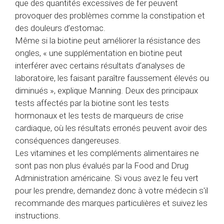
que des quantités excessives de fer peuvent
provoquer des problèmes comme la constipation et
des douleurs d’estomac.
Même si la biotine peut améliorer la résistance des
ongles, « une supplémentation en biotine peut
interférer avec certains résultats d’analyses de
laboratoire, les faisant paraître faussement élevés ou
diminués », explique Manning. Deux des principaux
tests affectés par la biotine sont les tests
hormonaux et les tests de marqueurs de crise
cardiaque, où les résultats erronés peuvent avoir des
conséquences dangereuses.
Les vitamines et les compléments alimentaires ne
sont pas non plus évalués par la Food and Drug
Administration américaine. Si vous avez le feu vert
pour les prendre, demandez donc à votre médecin s'il
recommande des marques particulières et suivez les
instructions.