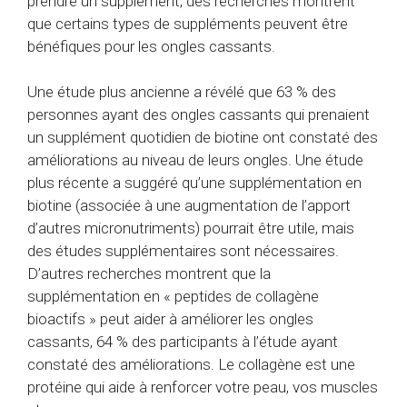
prendre un supplément, des recherches montrent
que certains types de suppléments peuvent être
bénéfiques pour les ongles cassants.
Une étude plus ancienne a révélé que 63 % des
personnes ayant des ongles cassants qui prenaient
un supplément quotidien de biotine ont constaté des
améliorations au niveau de leurs ongles.
Une étude
plus récente a suggéré qu’une supplémentation en
biotine (associée à une augmentation de l’apport
d’autres micronutriments) pourrait être utile, mais
des études supplémentaires sont nécessaires.
D’autres recherches montrent que la
supplémentation en « peptides de collagène
bioactifs » peut aider à améliorer les ongles
cassants, 64 % des participants à l’étude ayant
constaté des améliorations.
Le collagène est une
protéine qui aide à renforcer votre peau, vos muscles