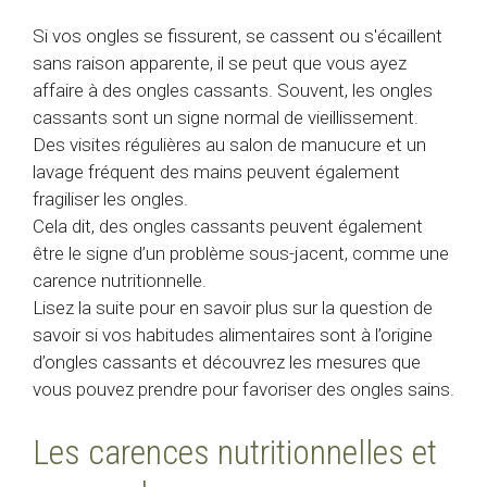
Si vos ongles se fissurent, se cassent ou s'écaillent
sans raison apparente, il se peut que vous ayez
affaire à des ongles cassants. Souvent, les ongles
cassants sont un signe normal de vieillissement.
Des visites régulières au salon de manucure et un
lavage fréquent des mains peuvent également
fragiliser les ongles.
Cela dit, des ongles cassants peuvent également
être le signe d’un problème sous-jacent, comme une
carence nutritionnelle.
Lisez la suite pour en savoir plus sur la question de
savoir si vos habitudes alimentaires sont à l’origine
d’ongles cassants et découvrez les mesures que
vous pouvez prendre pour favoriser des ongles sains.
Les carences nutritionnelles et