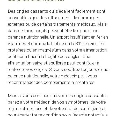
Des ongles cassants qui s'écaillent facilement sont
souvent le signe du vieillissement, de dommages
externes ou de certains traitements médicaux. Mais
dans certains cas, ils peuvent être le signe d'une
carence nutritionnelle. Un apport insuffisant en fer, en
vitamines B comme la biotine ou la B12, en zinc, en
protéines ou en magnésium dans votre alimentation
peut contribuer à la fragilité des ongles. Une
alimentation saine et équilibrée peut contribuer à
renforcer vos ongles. Si vous souffrez toujours d'une
carence nutritionnelle, votre médecin peut vous
recommander des compléments alimentaires.
Mais si vous continuez à avoir des ongles cassants,
parlez à votre médecin de vos symptômes, de votre
régime alimentaire et de votre état de santé général
pour écarter toute condition sous-jacente potentielle