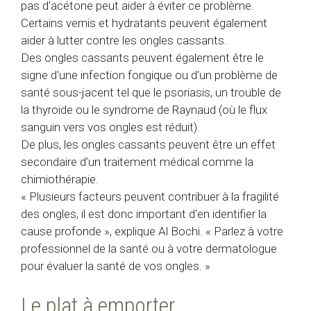
pas d'acétone peut aider à éviter ce problème.
Certains vernis et hydratants peuvent également
aider à lutter contre les ongles cassants.
Des ongles cassants peuvent également être le
signe d'une infection fongique ou d'un problème de
santé sous-jacent tel que le psoriasis, un trouble de
la thyroïde ou le syndrome de Raynaud (où le flux
sanguin vers vos ongles est réduit).
De plus, les ongles cassants peuvent être un effet
secondaire d’un traitement médical comme la
chimiothérapie.
« Plusieurs facteurs peuvent contribuer à la fragilité
des ongles, il est donc important d'en identifier la
cause profonde », explique Al Bochi. « Parlez à votre
professionnel de la santé ou à votre dermatologue
pour évaluer la santé de vos ongles. »
Le plat à emporter