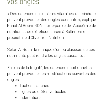
vos ongles
« Des carences en plusieurs vitamines ou minéraux
peuvent provoquer des ongles cassants », explique
Rahaf Al Bochi, RDN, porte-parole de l'Académie de
nutrition et de diététique basée à Baltimore et
propriétaire d'Olive Tree Nutrition.
Selon Al Bochi, le manque d’un ou plusieurs de ces
nutriments peut rendre les ongles cassants :
En plus de la fragilité, les carences nutritionnelles
peuvent provoquer les modifications suivantes des
ongles :
Taches blanches
Lignes ou crêtes verticales
Indentations