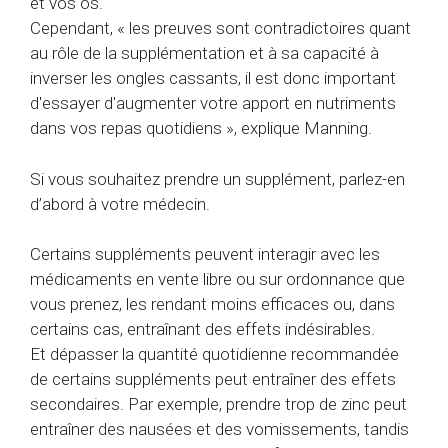
et vos os.
Cependant, « les preuves sont contradictoires quant
au rôle de la supplémentation et à sa capacité à
inverser les ongles cassants, il est donc important
d'essayer d'augmenter votre apport en nutriments
dans vos repas quotidiens », explique Manning.
Si vous souhaitez prendre un supplément, parlez-en
d’abord à votre médecin.
Certains suppléments peuvent interagir avec les
médicaments en vente libre ou sur ordonnance que
vous prenez, les rendant moins efficaces ou, dans
certains cas, entraînant des effets indésirables.
Et dépasser la quantité quotidienne recommandée
de certains suppléments peut entraîner des effets
secondaires.
Par exemple, prendre trop de zinc peut
entraîner des nausées et des vomissements, tandis