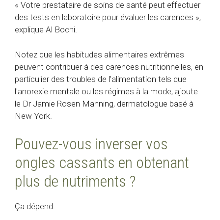
« Votre prestataire de soins de santé peut effectuer
des tests en laboratoire pour évaluer les carences »,
explique Al Bochi.
Notez que les habitudes alimentaires extrêmes
peuvent contribuer à des carences nutritionnelles, en
particulier des troubles de l'alimentation tels que
l'anorexie mentale ou les régimes à la mode, ajoute
le Dr Jamie Rosen Manning, dermatologue basé à
New York.
Pouvez-vous inverser vos
ongles cassants en obtenant
plus de nutriments ?
Ça dépend.