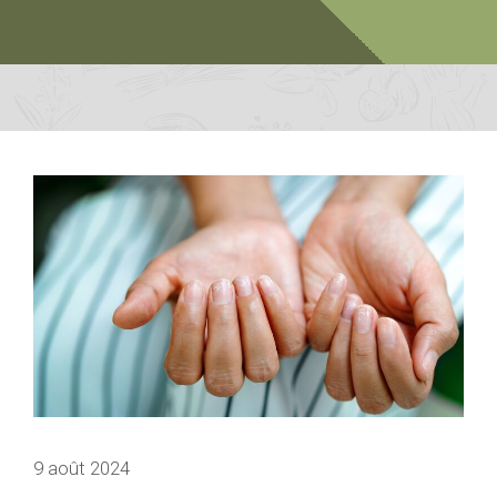
9 août 2024