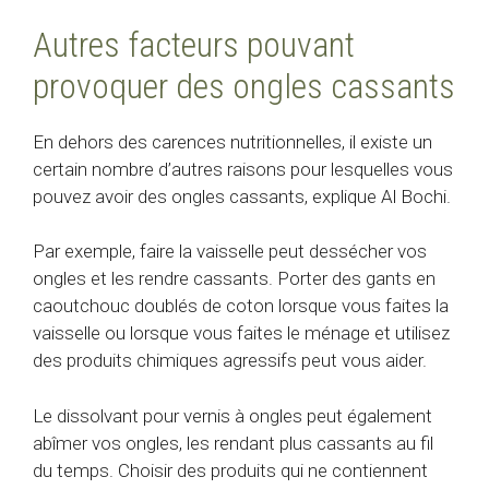
Autres facteurs pouvant
provoquer des ongles cassants
En dehors des carences nutritionnelles, il existe un
certain nombre d’autres raisons pour lesquelles vous
pouvez avoir des ongles cassants, explique Al Bochi.
Par exemple, faire la vaisselle peut dessécher vos
ongles et les rendre cassants. Porter des gants en
caoutchouc doublés de coton lorsque vous faites la
vaisselle ou lorsque vous faites le ménage et utilisez
des produits chimiques agressifs peut vous aider.
Le dissolvant pour vernis à ongles peut également
abîmer vos ongles, les rendant plus cassants au fil
du temps. Choisir des produits qui ne contiennent