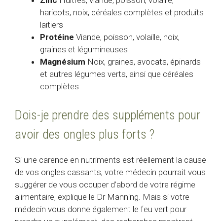
Zinc
Huîtres, viande, poisson, volaille,
haricots, noix, céréales complètes et produits
laitiers
Protéine
Viande, poisson, volaille, noix,
graines et légumineuses
Magnésium
Noix, graines, avocats, épinards
et autres légumes verts, ainsi que céréales
complètes
Dois-je prendre des suppléments pour
avoir des ongles plus forts ?
Si une carence en nutriments est réellement la cause
de vos ongles cassants, votre médecin pourrait vous
suggérer de vous occuper d’abord de votre régime
alimentaire, explique le Dr Manning. Mais si votre
médecin vous donne également le feu vert pour