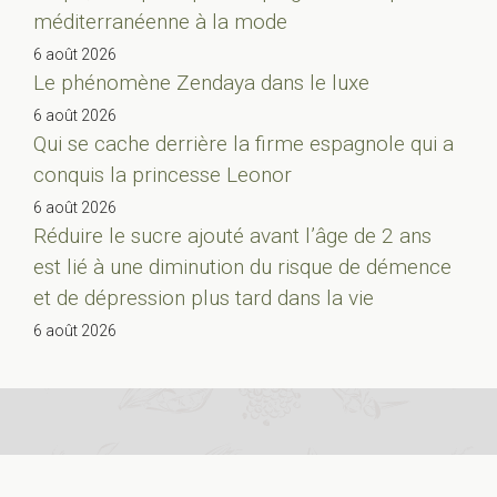
méditerranéenne à la mode
6 août 2026
Le phénomène Zendaya dans le luxe
6 août 2026
Qui se cache derrière la firme espagnole qui a
conquis la princesse Leonor
6 août 2026
Réduire le sucre ajouté avant l’âge de 2 ans
est lié à une diminution du risque de démence
et de dépression plus tard dans la vie
6 août 2026