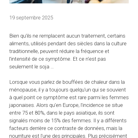
19 septembre 2025
Bien qu'ils ne remplacent aucun traitement, certains
aliments, utilisés pendant des siècles dans la culture
traditionnelle, peuvent réduire la fréquence et
l'intensité de ce symptôme. Et ce n'est pas
seulement le soja …
Lorsque vous parlez de bouffées de chaleur dans la
ménopause, il y a toujours quelqu'un qui se souvient
à quel point ce symptôme est rare parmi les femmes
japonaises. Alors qu'en Europe, l'incidence se situe
entre 75 et 80%, dans le pays asiatique, ils sont
signalés moins de 15% des femmes. Il y a différents
facteurs derrière ce contraste de données, mais la
nourriture est l'une des principales. Plus précisément