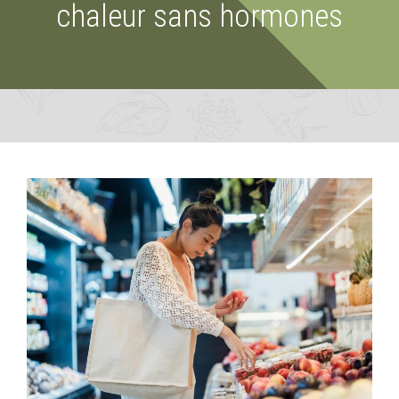
chaleur sans hormones