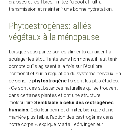
graisses et les fibres, limitez l'alcool et l'ultra-
transmission et maintenir une bonne hydratation.
Phytoestrogènes: alliés
végétaux à la ménopause
Lorsque vous pariez sur les aliments qui aident à
soulager les étouffants sans hormones, il faut tenir
compte qu'ils agissent à la fois sur l'équilibre
hormonal et sur la régulation du système nerveux. En
ce sens, le
phytostrogène
Ils sont les plus étudiés.
«Ce sont des substances naturelles qui se trouvent
dans certaines plantes et ont une structure
moléculaire
Semblable à celui des œstrogènes
humains
. Cela leur permet d'imiter, bien que d'une
manière plus faible, l'action des œstrogènes dans
notre corps », explique Marta León, ingénieur