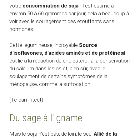
votre
consommation de soja
-Il est estimé à
environ 50 à 60 grammes par jour, cela a beaucoup à
voir avec le soulagement des étouffants sans
hormones.
Cette légumineuse, incroyable
Source
d'isoflavones, d'acides aminés et de protéines
il
est lié à la réduction du cholestérol, à la conservation
du calcium dans les os et, bien sûr, avec le
soulagement de certains symptômes de la
ménopause, comme la suffocation.
(Te-can-intect)
Du sage à l'igname
Mais le soja n'est pas, de loin, le seul
Allié de la