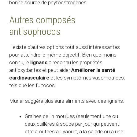
bonne source de phytoestrogènes.
Autres composés
antisophocos
Il existe d'autres options tout aussi intéressantes
pour atteindre le même objectif. Bien que moins
connu, le
lignans
a reconnu les propriétés
antioxydantes et peut aider
Améliorer la santé
cardiovasculaire
et les symptômes vasomotrices,
tels que les fuitocos.
Munar suggère plusieurs aliments avec des lignans:
Graines de lin moulues (seulement une ou
deux cuillères à soupe par jour qui peuvent
être ajoutées au yaourt, à la salade ou à une