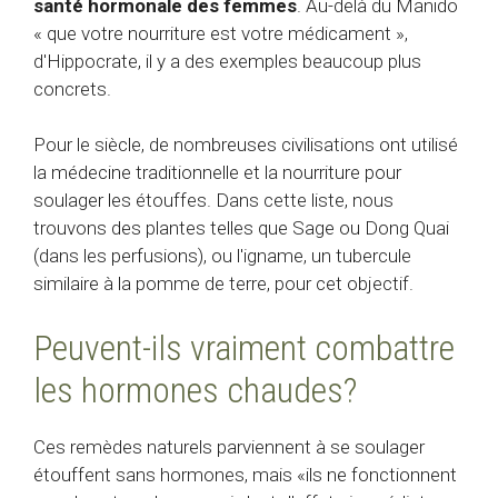
santé hormonale des femmes
. Au-delà du Manido
« que votre nourriture est votre médicament »,
d'Hippocrate, il y a des exemples beaucoup plus
concrets.
Pour le siècle, de nombreuses civilisations ont utilisé
la médecine traditionnelle et la nourriture pour
soulager les étouffes. Dans cette liste, nous
trouvons des plantes telles que Sage ou Dong Quai
(dans les perfusions), ou l'igname, un tubercule
similaire à la pomme de terre, pour cet objectif.
Peuvent-ils vraiment combattre
les hormones chaudes?
Ces remèdes naturels parviennent à se soulager
étouffent sans hormones, mais «ils ne fonctionnent