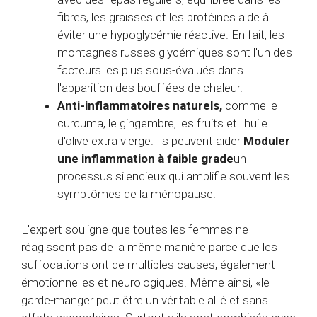
fibres, les graisses et les protéines aide à
éviter une hypoglycémie réactive. En fait, les
montagnes russes glycémiques sont l'un des
facteurs les plus sous-évalués dans
l'apparition des bouffées de chaleur.
Anti-inflammatoires naturels,
comme le
curcuma, le gingembre, les fruits et l'huile
d'olive extra vierge. Ils peuvent aider
Moduler
une inflammation à faible grade
un
processus silencieux qui amplifie souvent les
symptômes de la ménopause.
L'expert souligne que toutes les femmes ne
réagissent pas de la même manière parce que les
suffocations ont de multiples causes, également
émotionnelles et neurologiques. Même ainsi, «le
garde-manger peut être un véritable allié et sans