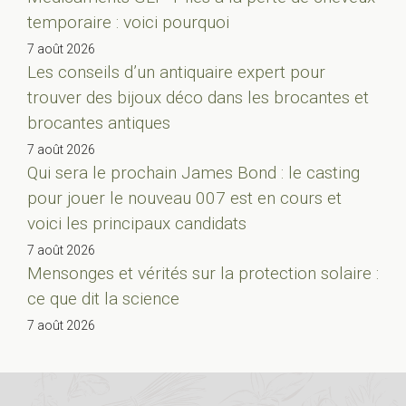
temporaire : voici pourquoi
7 août 2026
Les conseils d’un antiquaire expert pour
trouver des bijoux déco dans les brocantes et
brocantes antiques
7 août 2026
Qui sera le prochain James Bond : le casting
pour jouer le nouveau 007 est en cours et
voici les principaux candidats
7 août 2026
Mensonges et vérités sur la protection solaire :
ce que dit la science
7 août 2026