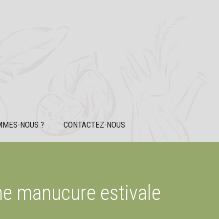
MMES-NOUS ?
CONTACTEZ-NOUS
ne manucure estivale