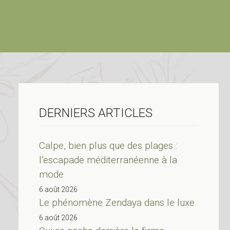
DERNIERS ARTICLES
Calpe, bien plus que des plages :
l’escapade méditerranéenne à la
mode
6 août 2026
Le phénomène Zendaya dans le luxe
6 août 2026